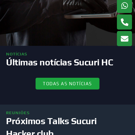
NOTÍCIAS
Últimas notícias Sucuri HC
TODAS AS NOTÍCIAS
REUNIÕES
Próximos Talks Sucuri
Hacker club