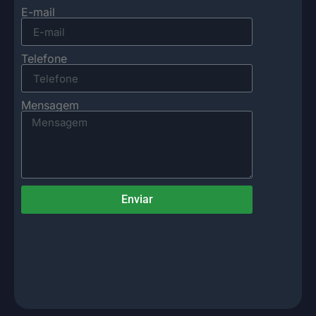
E-mail
Telefone
Mensagem
Enviar