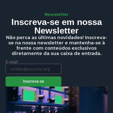
Newsletter
Inscreva-se em nossa
Newsletter
Não perca as últimas novidades! Inscreva-
se na nossa newsletter e mantenha-se à
frente com conteúdos exclusivos
diretamente da sua caixa de entrada.
E-mail
Inscreva-se