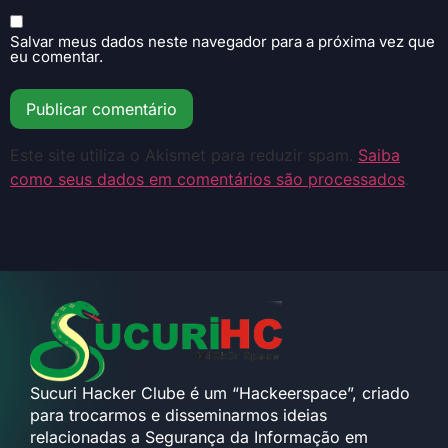
Salvar meus dados neste navegador para a próxima vez que
eu comentar.
Este site utiliza o Akismet para reduzir spam.
Saiba
como seus dados em comentários são processados
.
Sucuri Hacker Clube é um “Hackeerspace”, criado
para trocarmos e disseminarmos ideias
relacionadas a Segurança da Informação em