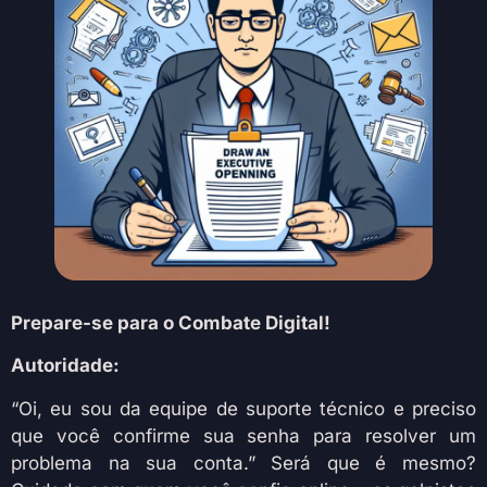
Prepare-se para o Combate Digital!
Autoridade:
“Oi, eu sou da equipe de suporte técnico e preciso
que você confirme sua senha para resolver um
problema na sua conta.” Será que é mesmo?