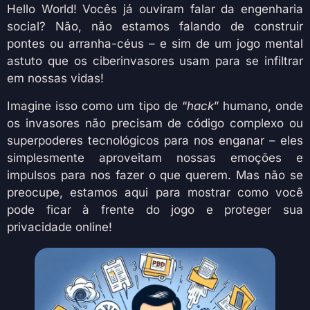
Hello World! Vocês já ouviram falar da engenharia
social? Não, não estamos falando de construir
pontes ou arranha-céus – e sim de um jogo mental
astuto que os ciberinvasores usam para se infiltrar
em nossas vidas!
Imagine isso como um tipo de “
hack
” humano, onde
os invasores não precisam de código complexo ou
superpoderes tecnológicos para nos enganar – eles
simplesmente aproveitam nossas emoções e
impulsos para nos fazer o que querem. Mas não se
preocupe, estamos aqui para mostrar como você
pode ficar à frente do jogo e proteger sua
privacidade online!