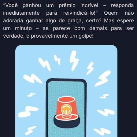
“Você ganhou um prêmio incrível – responda
imediatamente para reivindicá-lo!” Quem não
adoraria ganhar algo de graça, certo? Mas espere
um minuto – se parece bom demais para ser
verdade, é provavelmente um golpe!