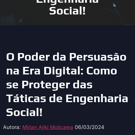
Social!
O Poder da Persuasão
na Era Digital: Como
se Proteger das
Táticas de Engenharia
Social!
Autora:
Mirian Ajiki Molicawa
06/03/2024