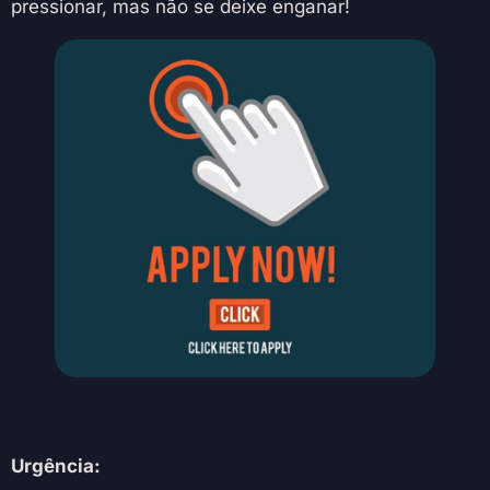
pressionar, mas não se deixe enganar!
Urgência: