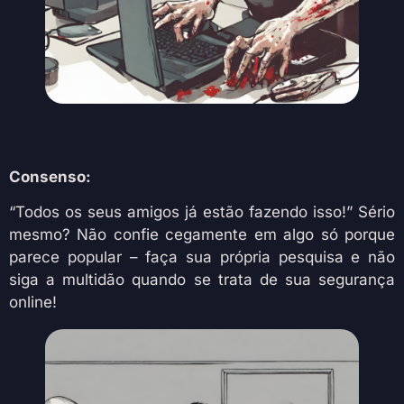
Consenso:
“Todos os seus amigos já estão fazendo isso!” Sério
mesmo? Não confie cegamente em algo só porque
parece popular – faça sua própria pesquisa e não
siga a multidão quando se trata de sua segurança
online!