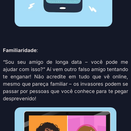
Familiaridade
:
“Sou seu amigo de longa data – você pode me
ajudar com isso?” Aí vem outro falso amigo tentando
te enganar! Não acredite em tudo que vê online,
mesmo que pareça familiar – os invasores podem se
passar por pessoas que você conhece para te pegar
desprevenido!