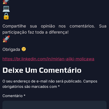
Compartilhe sua opinião nos comentários. Sua
participação faz toda a diferença!
Obrigada
https://br.linkedin.com/in/mirian-ajiki-molicawa
Deixe Um Comentário
O seu endereço de e-mail não será publicado.
Campos
obrigatórios são marcados com
*
Comentário
*