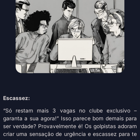
Escassez:
“Só restam mais 3 vagas no clube exclusivo –
garanta a sua agora!” Isso parece bom demais para
ser verdade? Provavelmente é! Os golpistas adoram
criar uma sensação de urgência e escassez para te