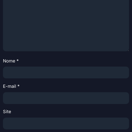
Nome
*
E-mail
*
Site