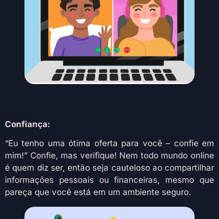
Confiança:
“Eu tenho uma ótima oferta para você – confie em
mim!” Confie, mas verifique! Nem todo mundo online
é quem diz ser, então seja cauteloso ao compartilhar
informações pessoais ou financeiras, mesmo que
pareça que você está em um ambiente seguro.