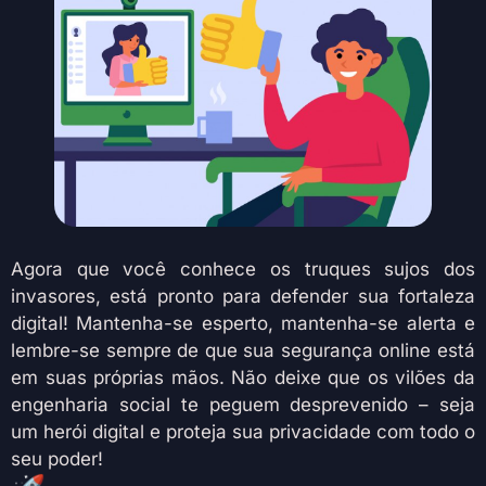
Agora que você conhece os truques sujos dos
invasores, está pronto para defender sua fortaleza
digital! Mantenha-se esperto, mantenha-se alerta e
lembre-se sempre de que sua segurança online está
em suas próprias mãos. Não deixe que os vilões da
engenharia social te peguem desprevenido – seja
um herói digital e proteja sua privacidade com todo o
seu poder!