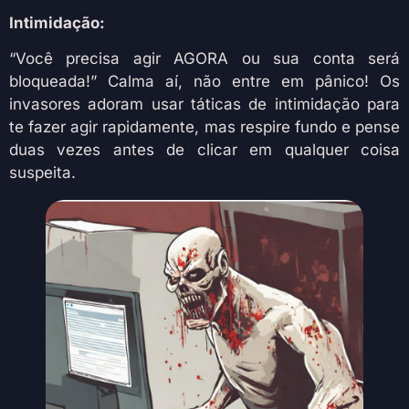
Intimidação:
“Você precisa agir AGORA ou sua conta será
bloqueada!” Calma aí, não entre em pânico! Os
invasores adoram usar táticas de intimidação para
te fazer agir rapidamente, mas respire fundo e pense
duas vezes antes de clicar em qualquer coisa
suspeita.