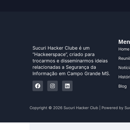
Men
Sucuri Hacker Clube é um
Home
“Hackeerspace”, criado para
Reuni
trocarmos e disseminarmos ideias
relacionadas a Segurança da
Notíc
Informação em Campo Grande MS.
Histór
Blog
Copyright © 2026 Sucuri Hacker Club | Powered by Su