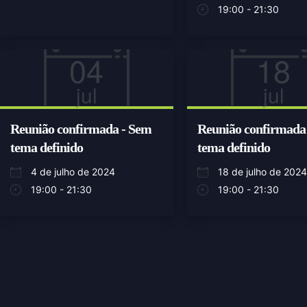
19:00 - 21:30
04
18
jul
jul
Reunião confirmada - Sem
Reunião confirmada
tema definido
tema definido
4 de julho de 2024
18 de julho de 2024
19:00 - 21:30
19:00 - 21:30