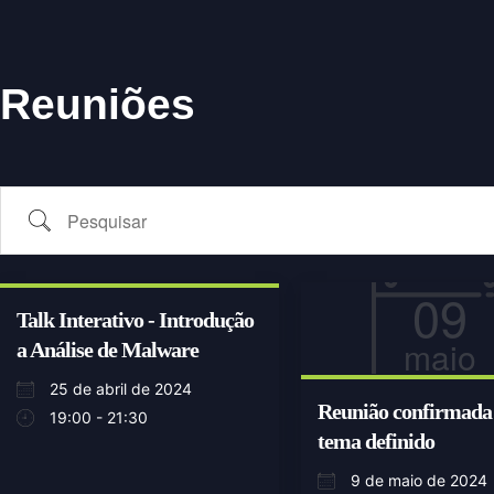
Reuniões
09
Talk Interativo - Introdução
maio
a Análise de Malware
25 de abril de 2024
Reunião confirmada
19:00 - 21:30
tema definido
9 de maio de 2024