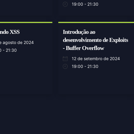
19:00 - 21:30
ando XSS
Introdução ao
desenvolvimento de Exploits
e agosto de 2024
- Buffer Overflow
0 - 21:30
12 de setembro de 2024
19:00 - 21:30