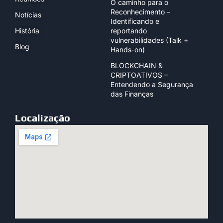
O caminho para o
Reconhecimento –
Notícias
Identificando e
História
reportando
vulnerabilidades (Talk +
Blog
Hands-on)
BLOCKCHAIN &
CRIPTOATIVOS –
Entendendo a Segurança
das Finanças
Localização