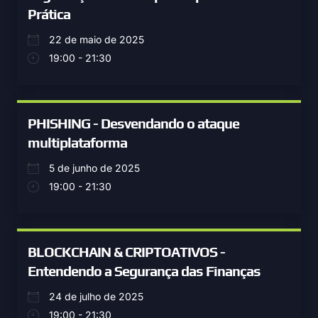
Prática
22 de maio de 2025
19:00 - 21:30
PHISHING - Desvendando o ataque
multiplataforma
5 de junho de 2025
19:00 - 21:30
BLOCKCHAIN & CRIPTOATIVOS -
Entendendo a Segurança das Finanças
24 de julho de 2025
19:00 - 21:30