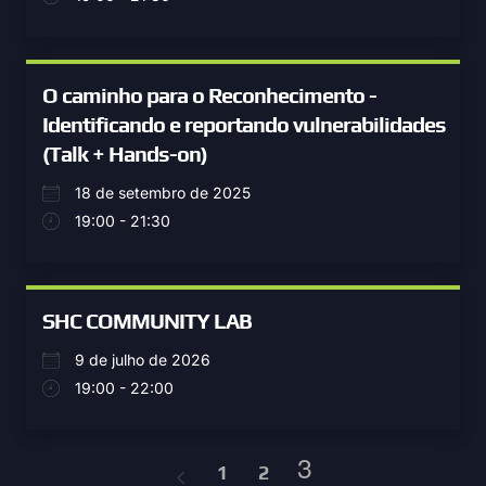
O caminho para o Reconhecimento -
Identificando e reportando vulnerabilidades
(Talk + Hands-on)
18 de setembro de 2025
19:00 - 21:30
SHC COMMUNITY LAB
9 de julho de 2026
19:00 - 22:00
3
1
2