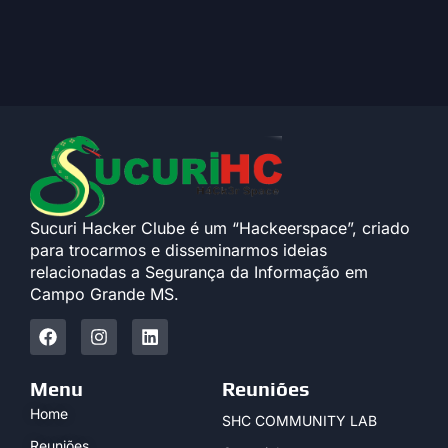
Sucuri Hacker Clube é um “Hackeerspace”, criado
para trocarmos e disseminarmos ideias
relacionadas a Segurança da Informação em
Campo Grande MS.
Menu
Reuniões
Home
SHC COMMUNITY LAB
Reuniões