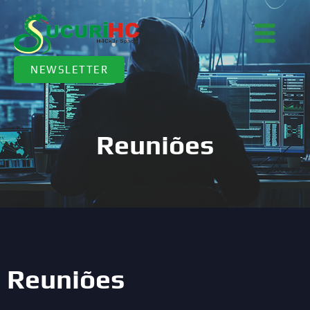
NEWSLETTER
Reuniões
Reuniões