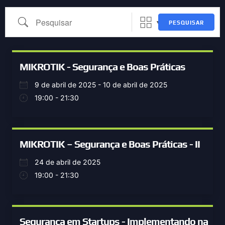
PESQUISAR
MIKROTIK - Segurança e Boas Práticas
9 de abril de 2025 - 10 de abril de 2025
19:00 - 21:30
MIKROTIK – Segurança e Boas Práticas - II
24 de abril de 2025
19:00 - 21:30
Segurança em Startups - Implementando na